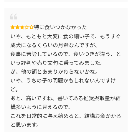
特に食いつかなかった
いや、もともと大変に食の細い子で、もうすぐ
成犬になるくらいの月齢なんですが、
食事に苦労しているので、食いつきが違う、と
いう評判や売り文句に乗ってみました。
が、他の餌とあまりかわらないかな。
いや、うちの子の問題かもしれないんですけ
ど。
あと、高いですね。書いてある推奨摂取量が結
構多いように見えるので、
これを日常的に与え始めると、結構お金かかる
と思います。