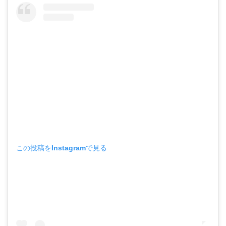
この投稿をInstagramで見る