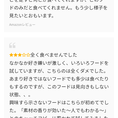
ドのみだと食べてくれません。もう少し様子を
見たいとおもいます。
Amazonレビュー
全く食べませんでした
なかなか好き嫌いが激しく、いろいろフードを
試していますが、こちらのは全くダメでした。
あまり好きではないフードでも多少は食べたり
もするのですが、このフードは見向きもしない
状態、、。
興味すら示さないフードはこちらが初めてでし
た。「素材の香りが効いた～人でもわかる～」
とのキャッチコピーに惹かれて試してみました