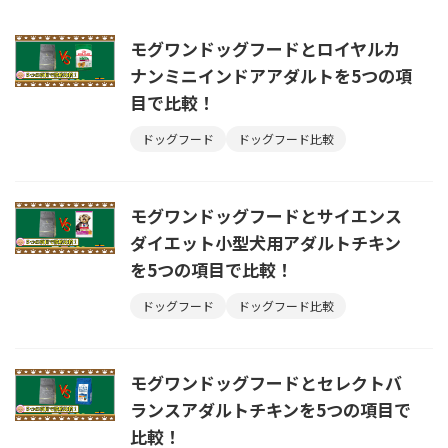
モグワンドッグフードとロイヤルカ
ナンミニインドアアダルトを5つの項
目で比較！
ドッグフード
ドッグフード比較
モグワンドッグフードとサイエンス
ダイエット小型犬用アダルトチキン
を5つの項目で比較！
ドッグフード
ドッグフード比較
モグワンドッグフードとセレクトバ
ランスアダルトチキンを5つの項目で
比較！