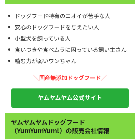
ドッグフード特有のニオイが苦手な人
安心のドッグフードを与えたい人
小型犬を飼っている人
食いつきや食べムラに困っている飼い主さん
嚙む力が弱いワンちゃん
＼国産無添加ドッグフード
／
ヤムヤムヤム公式サイト
ヤムヤムヤムドッグフード
（YumYumYum!）の販売会社情報