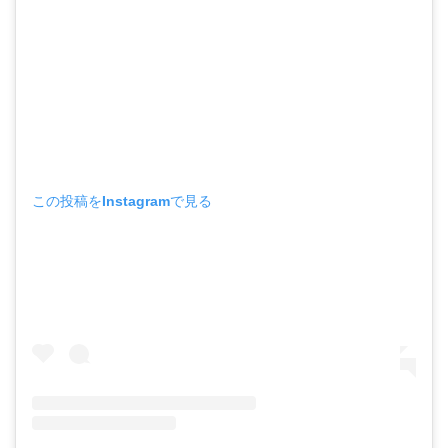
この投稿をInstagramで見る