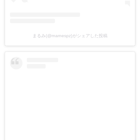
まるみ(@mamespz)がシェアした投稿