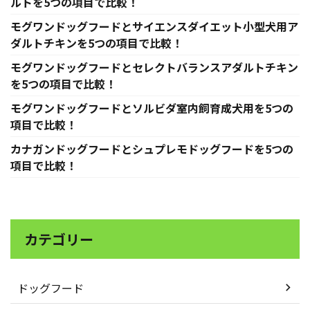
ルトを5つの項目で比較！
モグワンドッグフードとサイエンスダイエット小型犬用ア
ダルトチキンを5つの項目で比較！
モグワンドッグフードとセレクトバランスアダルトチキン
を5つの項目で比較！
モグワンドッグフードとソルビダ室内飼育成犬用を5つの
項目で比較！
カナガンドッグフードとシュプレモドッグフードを5つの
項目で比較！
カテゴリー
ドッグフード