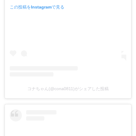
この投稿をInstagramで見る
コナちゃん(@cona0811)がシェアした投稿