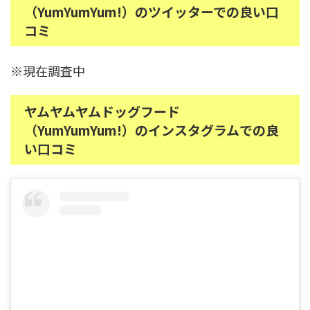
（YumYumYum!）のツイッターでの良い口
コミ
※現在調査中
ヤムヤムヤムドッグフード
（YumYumYum!）のインスタグラムでの良
い口コミ