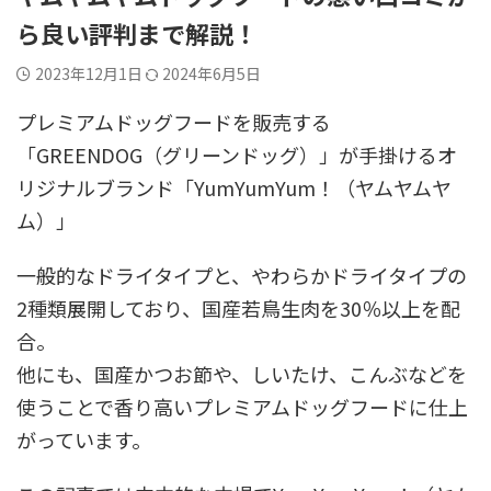
ら良い評判まで解説！
2023年12月1日
2024年6月5日
プレミアムドッグフードを販売する
「GREENDOG（グリーンドッグ）」が手掛けるオ
リジナルブランド「YumYumYum！（ヤムヤムヤ
ム）」
一般的なドライタイプと、やわらかドライタイプの
2種類展開しており、国産若鳥生肉を30％以上を配
合。
他にも、国産かつお節や、しいたけ、こんぶなどを
使うことで香り高いプレミアムドッグフードに仕上
がっています。