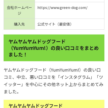
会社ホームペー
https://www.green-dog.com/
ジ
購入先
公式サイト（最安値）
ヤムヤムヤムドッグフード
（YumYumYum!）の良い口コミをまとめ
ました！
ヤムヤムドッグフード（YumYumYum!）の良い口
コミ、中立、悪い口コミを「インスタグラム」「ツ
イッター」を中心にその他ネット上からまとめてみ
ました。
ヤムヤムヤムドッグフード