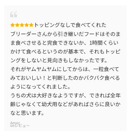
トッピングなしで食べてくれた
ブリーダーさんから引き継いだフードはそのま
ま食べさせると完食できないか、1時間くらい
かけて食べるというのが基本で、それもトッピ
ングをしないと見向きもしなかったです。
それがヤムヤムヤムにしてからは、一粒食べて
みておいしい！と判断したのかバクバク食べる
ようになってくれました。
うちの犬は大好きなようですが、できれば全年
齢じゃなくて幼犬用などがあればさらに良いか
なと思います。
Amaz
onレビュー