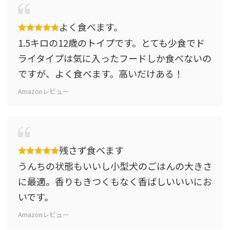
よく食べます。
1.5キロの12歳のトイプです。とても少食でド
ライタイプは気に入ったフードしか食べないの
ですが、よく食べます。高いだけある！
Amazonレビュー
残さず食べます
うんちの状態もいいし小型犬のごはんの大きさ
に最適。香りもきつくもなく香ばしいいいにお
いです。
Amazonレビュー