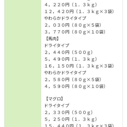
４，２２０円（１．３ｋｇ）
１２，４２０円（１．３ｋｇ×３袋）
やわらかドライタイプ
２，０３０円（８０ｇ×５袋）
３，７７０円（８０ｇ×１０袋）
【馬肉】
ドライタイプ
２，４４０円（５００ｇ）
５，４９０円（１．３ｋｇ）
１６，１５０円（１．３ｋｇ×３袋）
やわらかドライタイプ
２，５８０円（８０ｇ×５袋）
４，５９０円（８０ｇ×１０袋）
【マグロ】
ドライタイプ
２，３３０円（５００ｇ）
５，２５０円（１．３ｋｇ）
１５，４４０円（１．３ｋｇ×３袋）