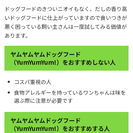
ドッグフードのきついニオイもなく、だしの香り高
いドッグフードに仕上がっていますので食いつきが
悪く困っている飼い主さんは一度試してみる価値が
あります。
ヤムヤムヤムドッグフード
（YumYumYum!）をおすすめしない人
コスパ重視の人
食物アレルギーを持っているワンちゃんは味を
選ぶ際に注意が必要です
ヤムヤムヤムドッグフード
（YumYumYum!）をおすすめする人