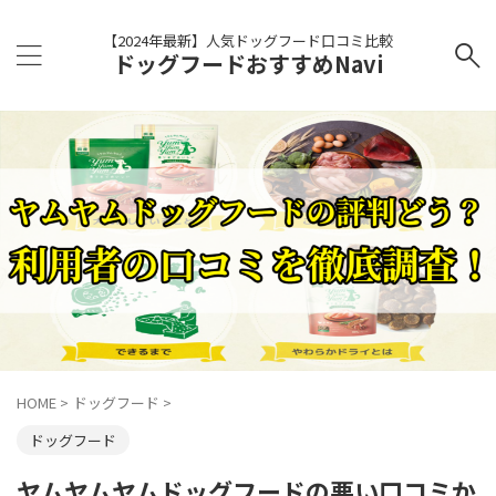
【2024年最新】人気ドッグフード口コミ比較
ドッグフードおすすめNavi
HOME
>
ドッグフード
>
ドッグフード
ヤムヤムヤムドッグフードの悪い口コミか