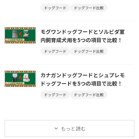
ドッグフード
ドッグフード比較
モグワンドッグフードとソルビダ室
内飼育成犬用を5つの項目で比較！
ドッグフード
ドッグフード比較
カナガンドッグフードとシュプレモ
ドッグフードを5つの項目で比較！
ドッグフード
ドッグフード比較
もっと読む