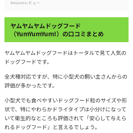
Amazonレビュー
ヤムヤムヤムドッグフード
（YumYumYum!）の口コミまとめ
ヤムヤムヤムドッグフードはトータルで見て人気の
ドッグフードです。
全犬種対応ですが、特に小型犬の飼い主さんからの
評価が多かったです。
小型犬でも食べやすいドッグフード粒のサイズや形
状で、特にやわらかドライタイプは小分けになって
いて衛生的なところも評価されて「安心して与えら
れるドッグフード」と言えるでしょう。