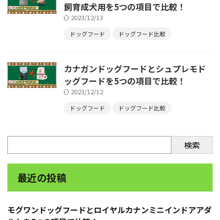
飼育成犬用を5つの項目で比較！
2023/12/13
ドッグフード
ドッグフード比較
カナガンドッグフードとシュプレモド
ッグフードを5つの項目で比較！
2023/12/12
ドッグフード
ドッグフード比較
検索
最近の投稿
モグワンドッグフードとロイヤルカナンミニインドアアダ