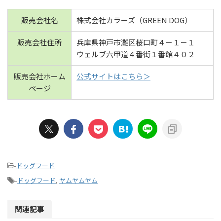
販売会社名
株式会社カラーズ（GREEN DOG）
販売会社住所
兵庫県神戸市灘区桜口町４－１－１
ウェルブ六甲道４番街１番館４０２
販売会社ホーム
公式サイトはこちら＞
ページ
-
ドッグフード
-
ドッグフード
,
ヤムヤムヤム
関連記事