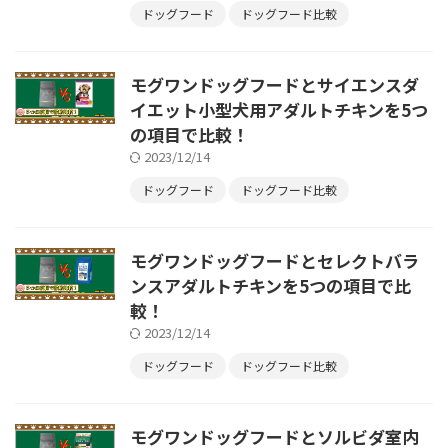
ドッグフード
ドッグフード比較
モグワンドッグフードとサイエンスダ
イエット小型犬用アダルトチキンを5つ
の項目で比較！
2023/12/14
ドッグフード
ドッグフード比較
モグワンドッグフードとセレクトバラ
ンスアダルトチキンを5つの項目で比
較！
2023/12/14
ドッグフード
ドッグフード比較
モグワンドッグフードとソルビダ室内