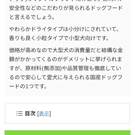
安全性などのこだわりが見られるドッグフード
と言えるでしょう。
やわらかドライタイプは小分けにされていて、
香りも良く小粒タイプで小型犬向けです。
価格が高めなので大型犬の消費量だと結構な金
額がかかってくるのがデメリットに挙げられま
すが、原材料(無添加)や品質管理も徹底してい
るので安心して愛犬に与えられる国産ドッグフ
ードの1つです。
目次
[
表示
]