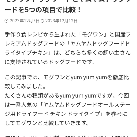
ードを5つの項目で比較！
2023年12月7日
2023年12月12日
手作り食レシピから生まれた「モグワン」と国産プ
レミアムドッグフードの「ヤムヤムドッグフードド
ライタイプチキン」は、どちらも多くの飼い主さん
に支持されているドッグフードです。
この記事では、モグワンとyum yum yumを徹底比
較してみました。
たくさんの種類があるyum yum yumですが、今回
は一番人気の「ヤムヤムドッグフードオールステー
ジ用ドライフード チキン ドライタイプ」を参考に
してモグワンと比較していきます。