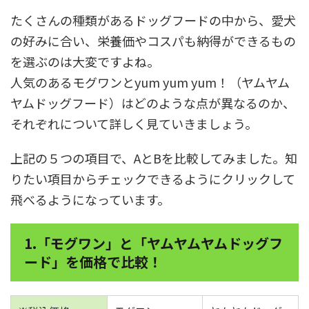
たくさんの種類があるドッグフードの中から、愛犬
の好みに合い、栄養価やコスパも納得ができるもの
を選ぶのは大変ですよね。
人気のあるモグワンとyum yum yum！（ヤムヤム
ヤムドッグフード）はどのような点が異なるのか、
それぞれについて詳しく見ていきましょう。
上記の５つの項目で、AとBを比較してみました。知
りたい項目からチェックできるようにクリックして
飛べるようになっています。
1.「モグワン」と「ヤムヤムヤムドッグフ
ード」を価格で比較！