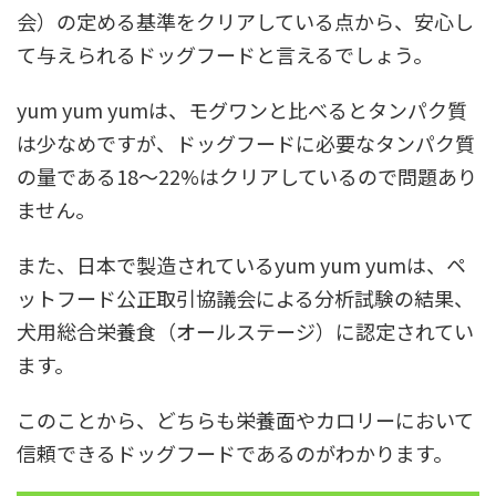
会）の定める基準をクリアしている点から、安心し
て与えられるドッグフードと言えるでしょう。
yum yum yumは、モグワンと比べるとタンパク質
は少なめですが、ドッグフードに必要なタンパク質
の量である18〜22%はクリアしているので問題あり
ません。
また、日本で製造されているyum yum yumは、ペ
ットフード公正取引協議会による分析試験の結果、
犬用総合栄養食（オールステージ）に認定されてい
ます。
このことから、どちらも栄養面やカロリーにおいて
信頼できるドッグフードであるのがわかります。