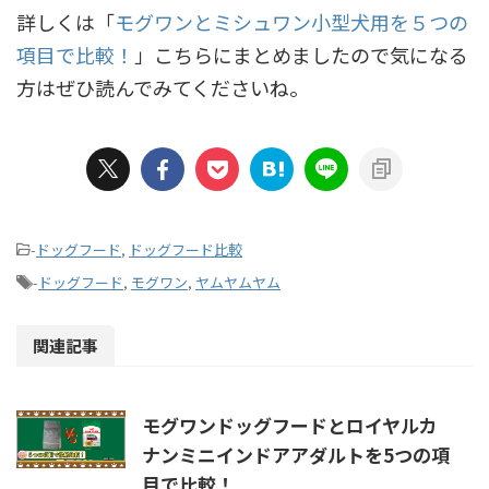
詳しくは「
モグワンとミシュワン小型犬用を５つの
項目で比較！
」こちらにまとめましたので気になる
方はぜひ読んでみてくださいね。
-
ドッグフード
,
ドッグフード比較
-
ドッグフード
,
モグワン
,
ヤムヤムヤム
関連記事
モグワンドッグフードとロイヤルカ
ナンミニインドアアダルトを5つの項
目で比較！