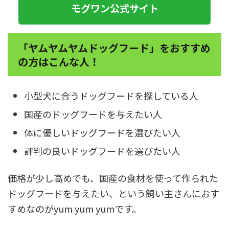
モグワン公式サイト
「ヤムヤムヤムドッグフード」をおすすめ
の方はこんな人！
小型犬に合うドッグフードを探している人
国産のドッグフードを与えたい人
体に優しいドッグフードを選びたい人
評判の良いドッグフードを選びたい人
価格が少し高めでも、国産の食材を使って作られた
ドッグフードを与えたい、という飼い主さんにおす
すめなのがyum yum yumです。