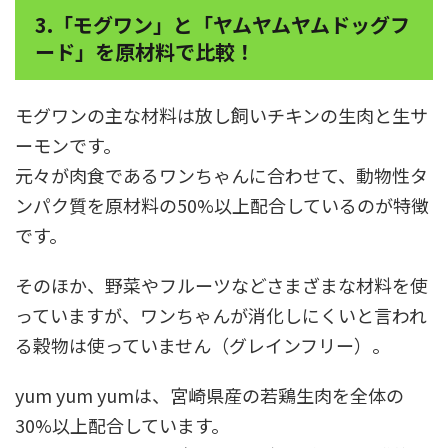
3.「モグワン」と「ヤムヤムヤムドッグフ
ード」を原材料で比較！
モグワンの主な材料は放し飼いチキンの生肉と生サ
ーモンです。
元々が肉食であるワンちゃんに合わせて、動物性タ
ンパク質を原材料の50%以上配合しているのが特徴
です。
そのほか、野菜やフルーツなどさまざまな材料を使
っていますが、ワンちゃんが消化しにくいと言われ
る穀物は使っていません（グレインフリー）。
yum yum yumは、宮崎県産の若鶏生肉を全体の
30%以上配合しています。