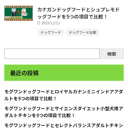
カナガンドッグフードとシュプレモド
ッグフードを5つの項目で比較！
2023/12/12
ドッグフード
ドッグフード比較
検索
最近の投稿
モグワンドッグフードとロイヤルカナンミニインドアアダ
ルトを5つの項目で比較！
モグワンドッグフードとサイエンスダイエット小型犬用ア
ダルトチキンを5つの項目で比較！
モグワンドッグフードとセレクトバランスアダルトチキン