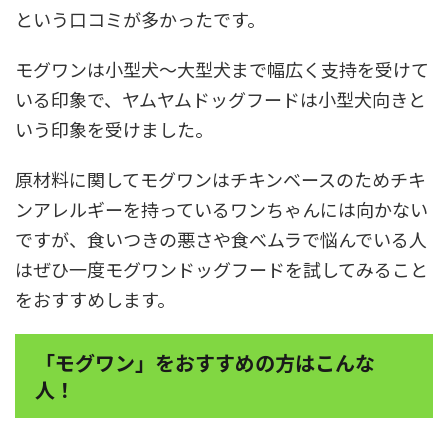
という口コミが多かったです。
モグワンは小型犬～大型犬まで幅広く支持を受けて
いる印象で、ヤムヤムドッグフードは小型犬向きと
いう印象を受けました。
原材料に関してモグワンはチキンベースのためチキ
ンアレルギーを持っているワンちゃんには向かない
ですが、食いつきの悪さや食べムラで悩んでいる人
はぜひ一度モグワンドッグフードを試してみること
をおすすめします。
「モグワン」をおすすめの方はこんな
人！