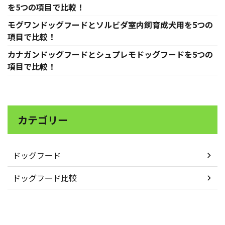
を5つの項目で比較！
モグワンドッグフードとソルビダ室内飼育成犬用を5つの
項目で比較！
カナガンドッグフードとシュプレモドッグフードを5つの
項目で比較！
カテゴリー
ドッグフード
ドッグフード比較