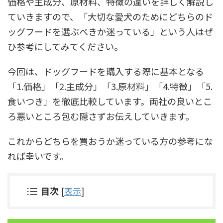
価格や主成分、原材料、特徴の違いを詳しく解説し
ていきますので、「大切な愛犬のためにどちらのド
ッグフードを選ぶべきか迷っている」という人はぜ
ひ参考にしてみてください。
今回は、ドッグフードを購入する際に基本となる
「1.価格」「2.主成分」「3.原材料」「4.特徴」「5.
食いつき」を徹底比較しています。両社の良いとこ
ろ悪いところ包む隠さずお伝えしていきます。
これからどちらを買おうか迷っている方の参考にな
れば幸いです。
目次
[
表示
]