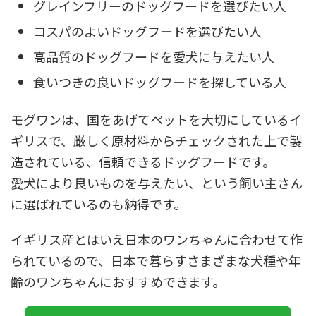
グレインフリーのドッグフードを選びたい人
コスパのよいドッグフードを選びたい人
高品質のドッグフードを愛犬に与えたい人
食いつきの良いドッグフードを探している人
モグワンは、国をあげてペットを大切にしているイ
ギリスで、厳しく原材料からチェックされた上で製
造されている、信頼できるドッグフードです。
愛犬により良いものを与えたい、という飼い主さん
に選ばれているのも納得です。
イギリス産とはいえ日本のワンちゃんに合わせて作
られているので、日本で暮らすさまざまな犬種や年
齢のワンちゃんにおすすめできます。