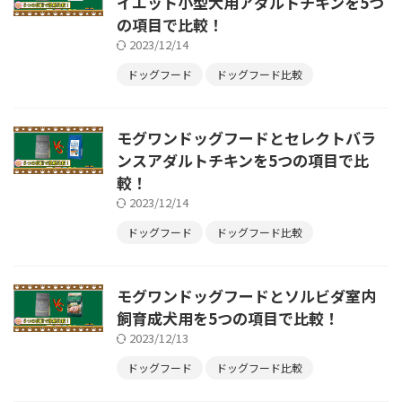
イエット小型犬用アダルトチキンを5つ
の項目で比較！
2023/12/14
ドッグフード
ドッグフード比較
モグワンドッグフードとセレクトバラ
ンスアダルトチキンを5つの項目で比
較！
2023/12/14
ドッグフード
ドッグフード比較
モグワンドッグフードとソルビダ室内
飼育成犬用を5つの項目で比較！
2023/12/13
ドッグフード
ドッグフード比較