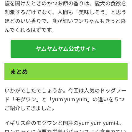
袋を開けたときのかつお節の香りは、愛犬の食欲を
刺激するだけでなく、人間も「美味しそう」と思う
ほどのいい香りで、食が細いワンちゃんもきっと喜
んでくれるはずです。
ヤムヤムヤム公式サイト
まとめ
いかがでしたでしょうか。今回は人気のドッグフー
ド「モグワン」と「yum yum yum」の違いを５つ
ご紹介してきました。
イギリス産のモグワンと国産のyum yum yumは、
ワンちゃんに必要な栄養がバランスよく含まれてい