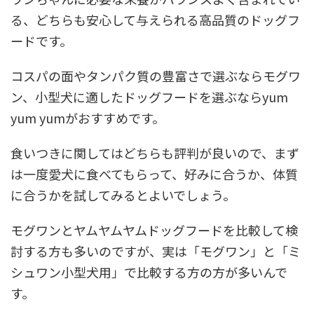
る、どちらも安心して与えられる高品質のドッグフ
ードです。
コスパの面やタンパク質の豊富さで選ぶならモグワ
ン、小型犬に適したドッグフードを選ぶならyum
yum yumがおすすめです。
食いつきに関してはどちらも評判が良いので、まず
は一度愛犬に食べてもらって、好みに合うか、体質
に合うかを試してみるとよいでしょう。
モグワンとヤムヤムヤムドッグフードを比較して検
討する方も多いのですが、実は「モグワン」と「ミ
シュワン小型犬用」で比較する方の方が多いんで
す。