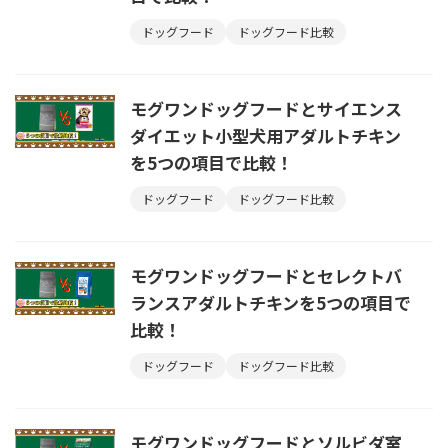
ドッグフード
ドッグフード比較
モグワンドッグフードとサイエンス
ダイエット小型犬用アダルトチキン
を5つの項目で比較！
ドッグフード
ドッグフード比較
モグワンドッグフードとセレクトバ
ランスアダルトチキンを5つの項目で
比較！
ドッグフード
ドッグフード比較
モグワンドッグフードとソルビダ室