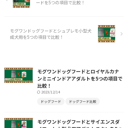
ードを5つの項目で比較！
モグワンドッグフードとシュプレモ小型犬
成犬用を5つの項目で比較！
モグワンドッグフードとロイヤルカナ
ンミニインドアアダルトを5つの項目で
比較！
2023/12/14
ドッグフード
ドッグフード比較
モグワンドッグフードとサイエンスダ