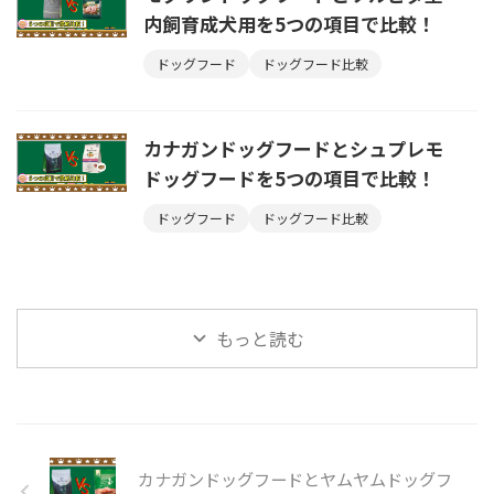
内飼育成犬用を5つの項目で比較！
ドッグフード
ドッグフード比較
カナガンドッグフードとシュプレモ
ドッグフードを5つの項目で比較！
ドッグフード
ドッグフード比較
もっと読む
カナガンドッグフードとヤムヤムドッグフ